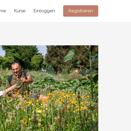
me
Kurse
Einloggen
Registrieren