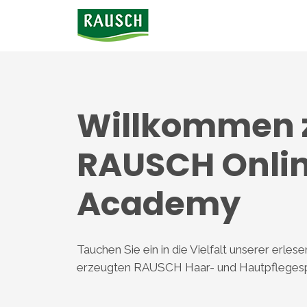
Willkommen 
RAUSCH Onli
Academy
Tauchen Sie ein in die Vielfalt unserer erle
erzeugten RAUSCH Haar- und Hautpflegespe