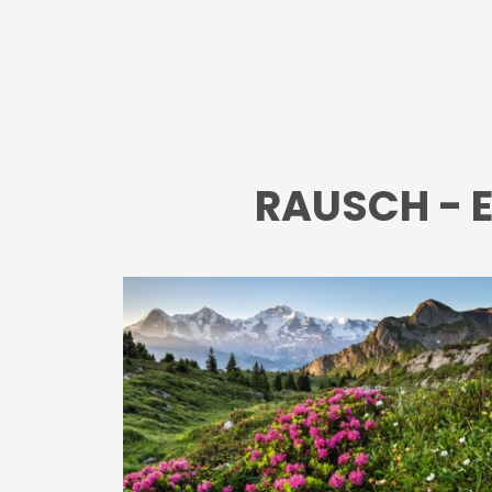
RAUSCH - Ei