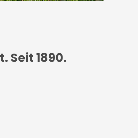
. Seit 1890.